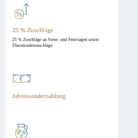
25 % Zuschläge
25 % Zuschläge an Sonn- und Feiertagen sowie
Überstundenzuschläge​
Jahressonderzahlung