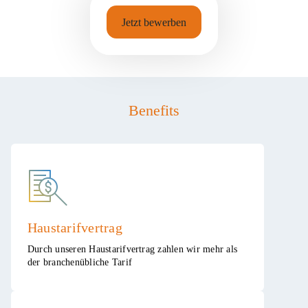
Jetzt bewerben
Benefits
Haustarifvertrag​
​Durch unseren Haustarifvertrag zahlen wir mehr als
der branchenübliche Tarif ​