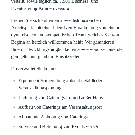
verteilt, sowie täglich ca. 3.500 Business- und
Eventcatering Kunden versorgt.
Freuen Sie sich auf einen abwechslungsreichen
Arbeitsplatz mit einer intensiven Einarbeitung von einem
dynamischen und sympathischen Team, welches Sie von
Beginn an herzlich willkommen heißt. Wir garantieren
Ihnen Entwicklungsmöglichkeiten sowie vorausschauende,
geregelte und planbare Einsatzzeiten.
Das erwartet Sie bei uns:
Equipment Vorbereitung anhand detaillierter
Veranstaltungsplanung
Lieferung von Caterings In- und außer Haus
Aufbau von Caterings am Veranstaltungsort
Abbau und Abholung von Caterings
Service und Betreuung von Events vor Ort