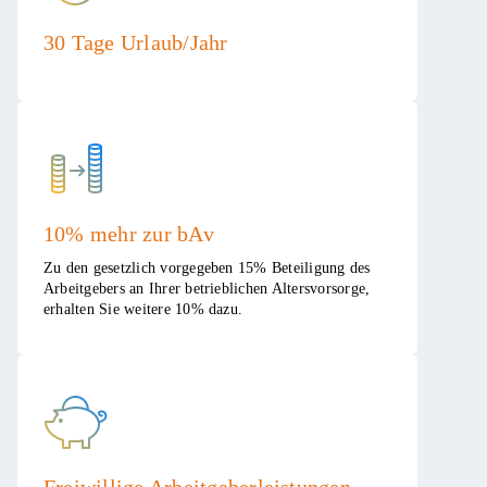
30 Tage Urlaub/Jahr​
10% mehr zur bAv
Zu den gesetzlich vorgegeben 15% Beteiligung des
Arbeitgebers an Ihrer betrieblichen Altersvorsorge,
erhalten Sie weitere 10% dazu.