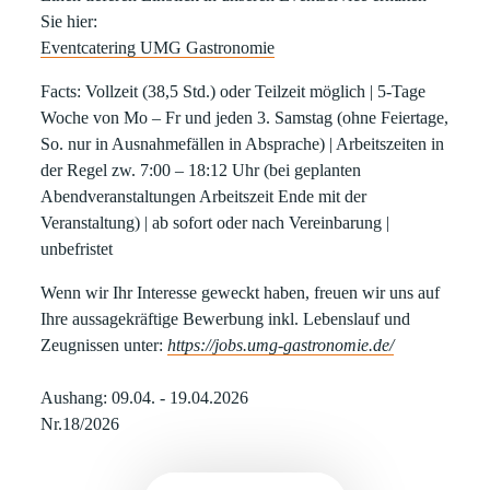
Sie hier:
Eventcatering UMG Gastronomie
Facts: Vollzeit
(38,5 Std.) oder
Teilzeit
möglich |
5-Tage
Woche von Mo – Fr
und jeden 3. Samstag (ohne Feiertage,
So. nur in Ausnahmefällen in Absprache) | Arbeitszeiten in
der Regel
zw. 7:00 – 18:12 Uhr
(bei geplanten
Abendveranstaltungen Arbeitszeit Ende mit der
Veranstaltung) | ab sofort oder nach Vereinbarung |
unbefristet
Wenn wir Ihr Interesse geweckt haben, freuen wir uns auf
Ihre aussagekräftige Bewerbung inkl. Lebenslauf und
Zeugnissen unter:
https://jobs.umg-gastronomie.de/
Aushang: 09.04. - 19.04.2026
Nr.18/2026