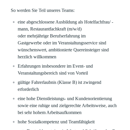
So werden Sie Teil unseres Teams:
eine abgeschlossene Ausbildung als Hotelfachfrau/ -
mann, Restaurantfachkraft (m/w/d)
oder mehrjährige Berufserfahrung im
Gastgewerbe oder im Veranstaltungsservice sind
wünschenswert, ambitionierte Quereinsteiger sind
herzlich willkommen
Erfahrungen insbesondere im Event- und
Veranstaltungsbereich sind von Vorteil
gültige Fahrerlaubnis (Klasse B) ist zwingend
erforderlich
eine hohe Dienstleistungs- und Kundenorientierung
sowie eine ruhige und zielgerechte Arbeitsweise, auch
bei sehr hohem Arbeitsaufkommen
hohe Sozialkompetenz und Teamfähigkeit