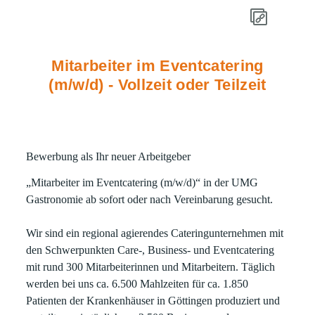
Mitarbeiter im Eventcatering
(m/w/d) - Vollzeit oder Teilzeit
Bewerbung als Ihr neuer Arbeitgeber
„Mitarbeiter im Eventcatering (m/w/d)“
in der UMG
Gastronomie ab sofort oder nach Vereinbarung gesucht.
Wir sind ein regional agierendes Cateringunternehmen mit
den Schwerpunkten Care-, Business- und Eventcatering
mit rund 300 Mitarbeiterinnen und Mitarbeitern. Täglich
werden bei uns ca. 6.500 Mahlzeiten für ca. 1.850
Patienten der Krankenhäuser in Göttingen produziert und